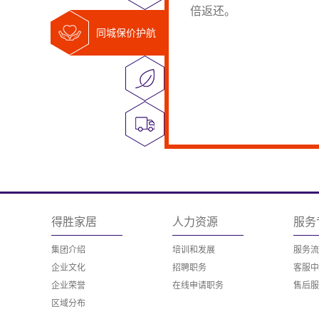
倍返还。
同城保价护航
全责
践行低碳绿色
环保
无理由退货
得胜家居
人力资源
服务
集团介绍
培训和发展
服务流
企业文化
招聘职务
客服中
企业荣誉
在线申请职务
售后服
区域分布