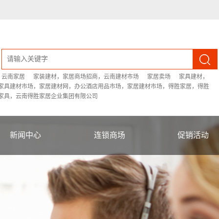
云南家居
家装建材，家居商场招商，云南建材市场
家居卖场
家具建材，
家具建材市场，家居建材网，办公酒店用品市场，家居建材市场，得胜家居，得胜
家具，云南得胜家居企业集团有限公司
新闻中心
连锁商场
促销活动