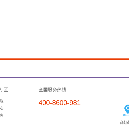
专区
全国服务热线
400-8600-981
程
心
务
商场